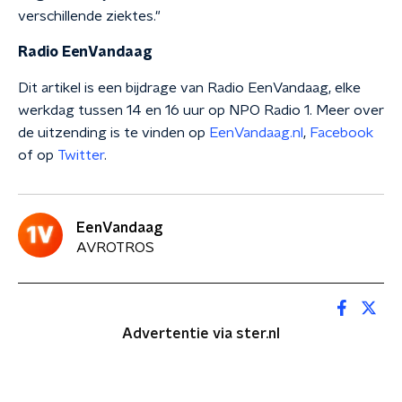
verschillende ziektes."
Radio EenVandaag
Dit artikel is een bijdrage van Radio EenVandaag, elke
werkdag tussen 14 en 16 uur op NPO Radio 1. Meer over
de uitzending is te vinden op
EenVandaag.nl
,
Facebook
of op
Twitter
.
EenVandaag
AVROTROS
Advertentie via ster.nl