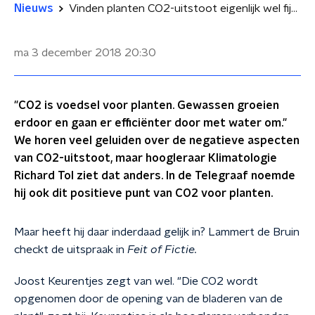
Nieuws
Vinden planten CO2-uitstoot eigenlijk wel fijn?
ma 3 december 2018
20:30
"CO2 is voedsel voor planten. Gewassen groeien
erdoor en gaan er efficiënter door met water om."
We horen veel geluiden over de negatieve aspecten
van CO2-uitstoot, maar hoogleraar Klimatologie
Richard Tol ziet dat anders. In de Telegraaf noemde
hij ook dit positieve punt van CO2 voor planten.
Maar heeft hij daar inderdaad gelijk in? Lammert de Bruin
checkt de uitspraak in
Feit of Fictie.
Joost Keurentjes zegt van wel. "Die CO2 wordt
opgenomen door de opening van de bladeren van de