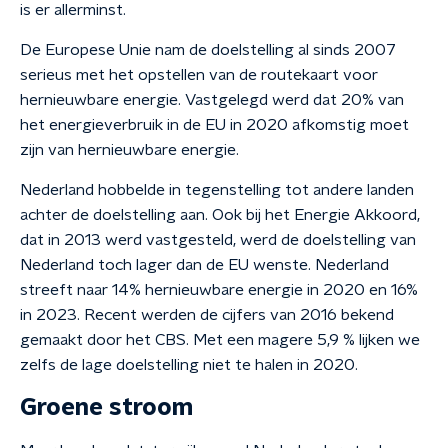
is er allerminst.
De Europese Unie nam de doelstelling al sinds 2007
serieus met het opstellen van de routekaart voor
hernieuwbare energie. Vastgelegd werd dat 20% van
het energieverbruik in de EU in 2020 afkomstig moet
zijn van hernieuwbare energie.
Nederland hobbelde in tegenstelling tot andere landen
achter de doelstelling aan. Ook bij het Energie Akkoord,
dat in 2013 werd vastgesteld, werd de doelstelling van
Nederland toch lager dan de EU wenste. Nederland
streeft naar 14% hernieuwbare energie in 2020 en 16%
in 2023.
Recent werden de cijfers van 2016 bekend
gemaakt door het CBS. Met een magere 5,9 % lijken we
zelfs de lage doelstelling
niet te halen in 2020.
Groene stroom