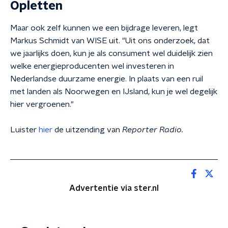
Opletten
Maar ook zelf kunnen we een bijdrage leveren, legt
Markus Schmidt van
WISE
uit. "Uit ons onderzoek, dat
we jaarlijks doen, kun je als consument wel duidelijk zien
welke energieproducenten wel investeren in
Nederlandse duurzame energie. In plaats van een ruil
met landen als Noorwegen en IJsland, kun je wel degelijk
hier vergroenen."
Luister
hier
de uitzending van
Reporter Radio.
Advertentie via ster.nl