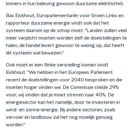
immers in hun beleving gewoon duurzame elektriciteit.
Bas Eickhout, Europarlementariër voor Groen Links en
rapporteur duurzame energie vindt ook dat het
systeem daarom op de schop moet. "Landen zullen veel
meer verplicht moeten worden zelf de doelstellingen te
halen, de handel levert gewoon te weinig op, dat heeft
dit systeem wel bewezen."
Ook moet er een flinke versnelling komen vindt
Eickhout. "We hebben in het Europees Parlement
recent de doelstellingen voor 2040 besproken en die
moeten hoger vinden we. De Commissie stelde 29%
voor, wij vinden dat je moet streven naar 40%. De
energiesector kan het namelijk, door te investeren in
wind- en zonne-energie. Bij andere sectoren, zoals
vervoer en landbouw zal het nog moeilijk genoeg
worden."