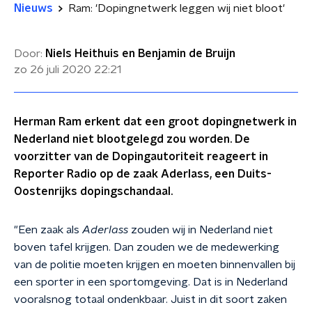
Nieuws
Ram: 'Dopingnetwerk leggen wij niet bloot'
Door:
Niels Heithuis en Benjamin de Bruijn
zo 26 juli 2020
22:21
Herman Ram erkent dat een groot dopingnetwerk in
Nederland niet blootgelegd zou worden. De
voorzitter van de Dopingautoriteit reageert in
Reporter Radio op de zaak Aderlass, een Duits-
Oostenrijks dopingschandaal.
"Een zaak als
Aderlass
zouden wij in Nederland niet
boven tafel krijgen. Dan zouden we de medewerking
van de politie moeten krijgen en moeten binnenvallen bij
een sporter in een sportomgeving. Dat is in Nederland
vooralsnog totaal ondenkbaar. Juist in dit soort zaken