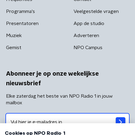
Programma's
Veelgestelde vragen
Presentatoren
App de studio
Muziek
Adverteren
Gemist
NPO Campus
Abonneer je op onze wekelijkse
nieuwsbrief
Elke zaterdag het beste van NPO Radio 1 in jouw
mailbox