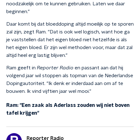
noodzakelijk om te kunnen gebruiken. Laten we daar
beginnen."
Daar komt bij dat bloeddoping altijd moeilijk op te sporen
zal zijn, zegt Ram. "Dat is ook wel logisch, want hoe ga
je vaststellen dat het eigen bloed niet hetzelfde is als
het eigen bloed. Er zijn wel methoden voor, maar dat zal
altijd heel erg lastig blijven."
Ram geeft in
Reporter Radio
en passant aan dat hij
volgend jaar wil stoppen als topman van de Nederlandse
Dopingautoriteit. "Ik denk er inderdaad aan om af te
bouwen. Ik vind vijftien jaar wel mooi."
Ram: "Een zaak als Aderlass zouden wij niet boven
tafel krijgen"
Reporter Radio