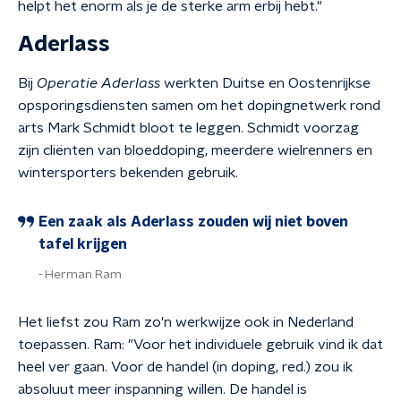
helpt het enorm als je de sterke arm erbij hebt."
Aderlass
Bij
Operatie Aderlass
werkten Duitse en Oostenrijkse
opsporingsdiensten samen om het dopingnetwerk rond
arts Mark Schmidt bloot te leggen. Schmidt voorzag
zijn cliënten van bloeddoping, meerdere wielrenners en
wintersporters bekenden gebruik.
Een zaak als Aderlass zouden wij niet boven
tafel krijgen
Herman Ram
Het liefst zou Ram zo'n werkwijze ook in Nederland
toepassen. Ram: "Voor het individuele gebruik vind ik dat
heel ver gaan. Voor de handel (in doping, red.) zou ik
absoluut meer inspanning willen. De handel is