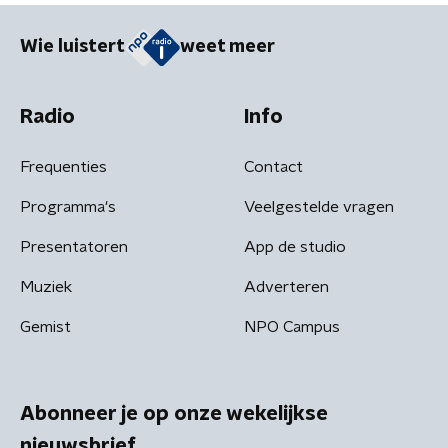
Wie luistert
weet meer
Radio
Info
Frequenties
Contact
Programma's
Veelgestelde vragen
Presentatoren
App de studio
Muziek
Adverteren
Gemist
NPO Campus
Abonneer je op onze wekelijkse
nieuwsbrief