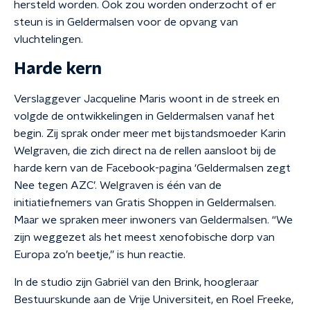
hersteld worden. Ook zou worden onderzocht of er
steun is in Geldermalsen voor de opvang van
vluchtelingen.
Harde kern
Verslaggever Jacqueline Maris woont in de streek en
volgde de ontwikkelingen in Geldermalsen vanaf het
begin. Zij sprak onder meer met bijstandsmoeder Karin
Welgraven, die zich direct na de rellen aansloot bij de
harde kern van de Facebook-pagina ‘Geldermalsen zegt
Nee tegen AZC’. Welgraven is één van de
initiatiefnemers van Gratis Shoppen in Geldermalsen.
Maar we spraken meer inwoners van Geldermalsen. “We
zijn weggezet als het meest xenofobische dorp van
Europa zo’n beetje,” is hun reactie.
In de studio zijn Gabriël van den Brink, hoogleraar
Bestuurskunde aan de Vrije Universiteit, en Roel Freeke,