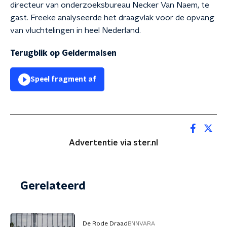
directeur van onderzoeksbureau Necker Van Naem, te
gast. Freeke analyseerde het draagvlak voor de opvang
van vluchtelingen in heel Nederland.
Terugblik op Geldermalsen
Speel fragment af
Advertentie via ster.nl
Gerelateerd
De Rode Draad
BNNVARA