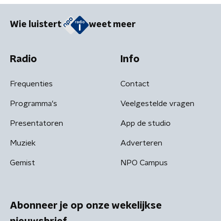
Wie luistert
weet meer
Radio
Info
Frequenties
Contact
Programma's
Veelgestelde vragen
Presentatoren
App de studio
Muziek
Adverteren
Gemist
NPO Campus
Abonneer je op onze wekelijkse