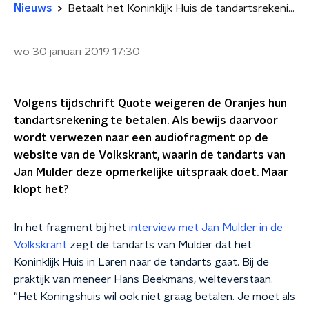
Nieuws
Betaalt het Koninklijk Huis de tandartsrekening wel?
wo 30 januari 2019
17:30
Volgens tijdschrift Quote weigeren de Oranjes hun
tandartsrekening te betalen. Als bewijs daarvoor
wordt verwezen naar een audiofragment op de
website van de Volkskrant, waarin de tandarts van
Jan Mulder deze opmerkelijke uitspraak doet. Maar
klopt het?
In het fragment bij het
interview met Jan Mulder in de
Volkskrant
zegt de tandarts van Mulder dat het
Koninklijk Huis in Laren naar de tandarts gaat. Bij de
praktijk van meneer Hans Beekmans, welteverstaan.
"Het Koningshuis wil ook niet graag betalen. Je moet als