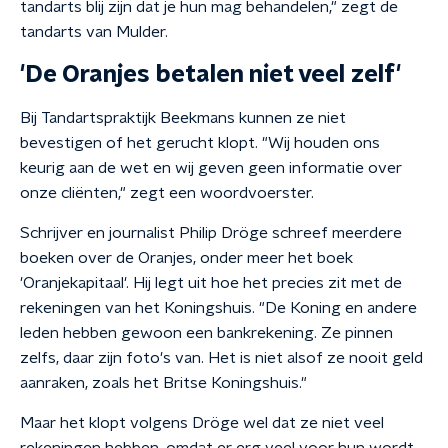
tandarts blij zijn dat je hun mag behandelen," zegt de
tandarts van Mulder.
'De Oranjes betalen niet veel zelf'
Bij Tandartspraktijk Beekmans kunnen ze niet
bevestigen of het gerucht klopt. "Wij houden ons
keurig aan de wet en wij geven geen informatie over
onze cliënten," zegt een woordvoerster.
Schrijver en journalist Philip Dröge schreef meerdere
boeken over de Oranjes, onder meer het boek
'Oranjekapitaal'
.
Hij legt uit hoe het precies zit met de
rekeningen van het Koningshuis. "De Koning en andere
leden hebben gewoon een bankrekening. Ze pinnen
zelfs, daar zijn foto's van. Het is niet alsof ze nooit geld
aanraken, zoals het Britse Koningshuis."
Maar het klopt volgens Dröge wel dat ze niet veel