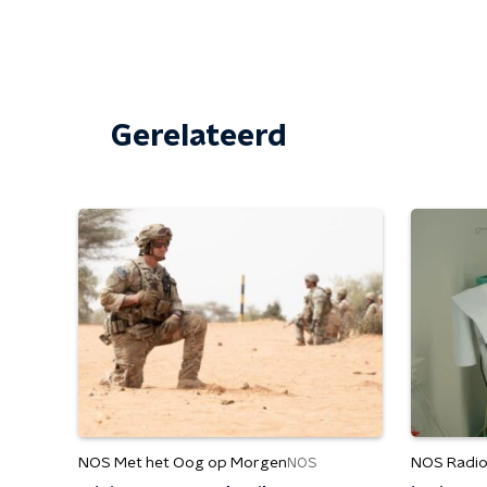
Gerelateerd
NOS Met het Oog op Morgen
NOS Radio
NOS