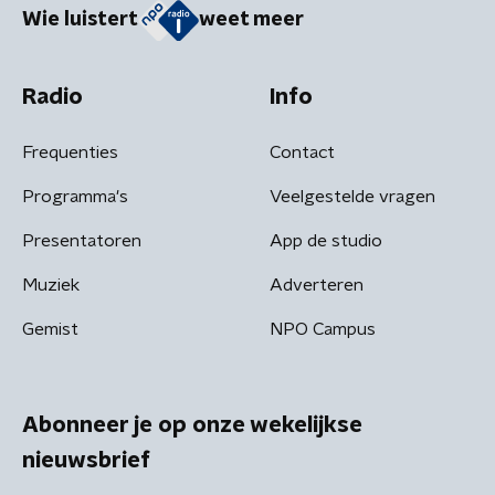
Wie luistert
weet meer
Radio
Info
Frequenties
Contact
Programma's
Veelgestelde vragen
Presentatoren
App de studio
Muziek
Adverteren
Gemist
NPO Campus
Abonneer je op onze wekelijkse
nieuwsbrief