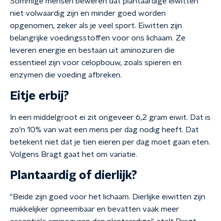
Sommige mensen beweren dat plantaardige eiwitten
niet volwaardig zijn en minder goed worden
opgenomen, zeker als je veel sport. Eiwitten zijn
belangrijke voedingsstoffen voor ons lichaam. Ze
leveren energie en bestaan uit aminozuren die
essentieel zijn voor celopbouw, zoals spieren en
enzymen die voeding afbreken.
Eitje erbij?
In een middelgroot ei zit ongeveer 6,2 gram eiwit. Dat is
zo'n 10% van wat een mens per dag nodig heeft. Dat
betekent niet dat je tien eieren per dag moet gaan eten.
Volgens Bragt gaat het om variatie.
Plantaardig of dierlijk?
"Beide zijn goed voor het lichaam. Dierlijke eiwitten zijn
makkelijker opneembaar en bevatten vaak meer