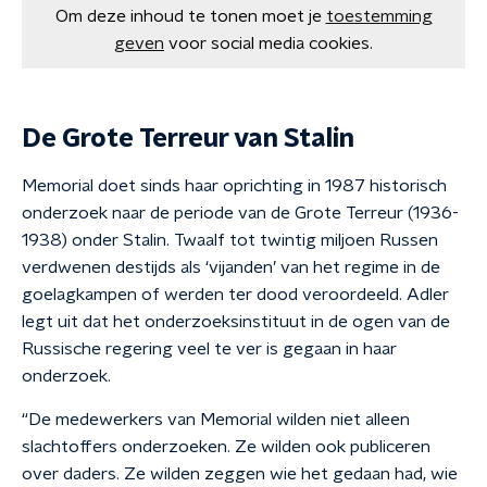
Om deze inhoud te tonen moet je
toestemming
geven
voor social media cookies.
De Grote Terreur van Stalin
Memorial doet sinds haar oprichting in 1987 historisch
onderzoek naar de periode van de Grote Terreur (1936-
1938) onder Stalin. Twaalf tot twintig miljoen Russen
verdwenen destijds als ‘vijanden’ van het regime in de
goelagkampen of werden ter dood veroordeeld. Adler
legt uit dat het onderzoeksinstituut in de ogen van de
Russische regering veel te ver is gegaan in haar
onderzoek.
“De medewerkers van Memorial wilden niet alleen
slachtoffers onderzoeken. Ze wilden ook publiceren
over daders. Ze wilden zeggen wie het gedaan had, wie