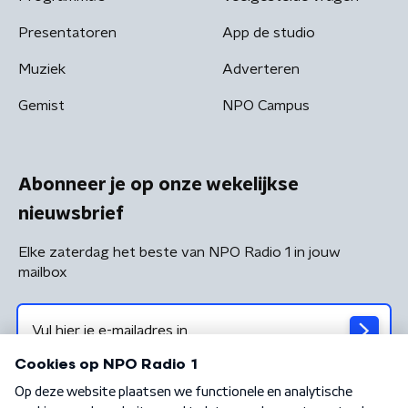
Presentatoren
App de studio
Muziek
Adverteren
Gemist
NPO Campus
Abonneer je op onze wekelijkse
nieuwsbrief
Elke zaterdag het beste van NPO Radio 1 in jouw
mailbox