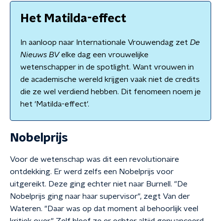
Het Matilda-effect
In aanloop naar Internationale Vrouwendag zet
De
Nieuws BV
elke dag een vrouwelijke
wetenschapper in de spotlight. Want vrouwen in
de academische wereld krijgen vaak niet de credits
die ze wel verdiend hebben. Dit fenomeen noem je
het 'Matilda-effect'.
Nobelprijs
Voor de wetenschap was dit een revolutionaire
ontdekking. Er werd zelfs een Nobelprijs voor
uitgereikt. Deze ging echter niet naar Burnell. "De
Nobelprijs ging naar haar supervisor", zegt Van der
Wateren. "Daar was op dat moment al behoorlijk veel