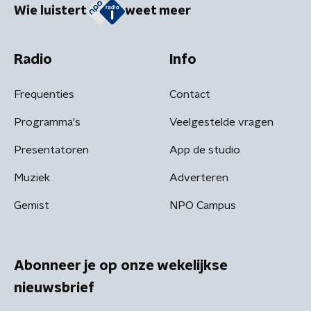
Wie luistert
weet meer
Radio
Info
Frequenties
Contact
Programma's
Veelgestelde vragen
Presentatoren
App de studio
Muziek
Adverteren
Gemist
NPO Campus
Abonneer je op onze wekelijkse
nieuwsbrief