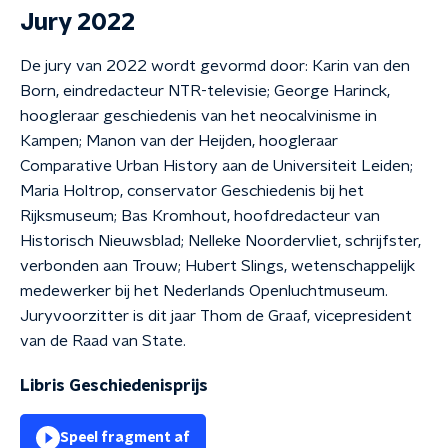
Jury 2022
De jury van 2022 wordt gevormd door: Karin van den
Born, eindredacteur NTR-televisie; George Harinck,
hoogleraar geschiedenis van het neocalvinisme in
Kampen; Manon van der Heijden, hoogleraar
Comparative Urban History aan de Universiteit Leiden;
Maria Holtrop, conservator Geschiedenis bij het
Rijksmuseum; Bas Kromhout, hoofdredacteur van
Historisch Nieuwsblad; Nelleke Noordervliet, schrijfster,
verbonden aan Trouw; Hubert Slings, wetenschappelijk
medewerker bij het Nederlands Openluchtmuseum.
Juryvoorzitter is dit jaar Thom de Graaf, vicepresident
van de Raad van State.
Libris Geschiedenisprijs
Speel fragment af