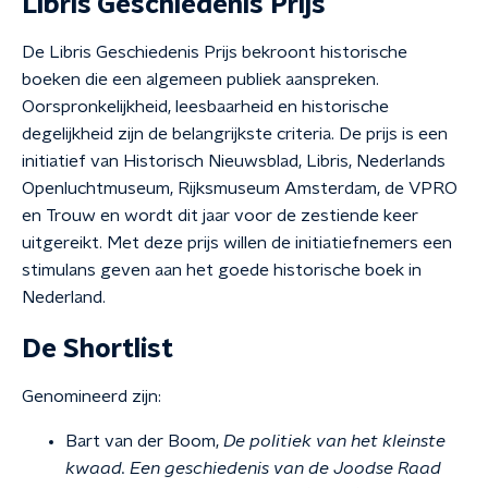
Libris Geschiedenis Prijs
De Libris Geschiedenis Prijs bekroont historische
boeken die een algemeen publiek aanspreken.
Oorspronkelijkheid, leesbaarheid en historische
degelijkheid zijn de belangrijkste criteria. De prijs is een
initiatief van Historisch Nieuwsblad, Libris, Nederlands
Openluchtmuseum, Rijksmuseum Amsterdam, de VPRO
en Trouw en wordt dit jaar voor de zestiende keer
uitgereikt. Met deze prijs willen de initiatiefnemers een
stimulans geven aan het goede historische boek in
Nederland.
De Shortlist
Genomineerd zijn:
Bart van der Boom,
De politiek van het kleinste
kwaad. Een geschiedenis van de Joodse Raad