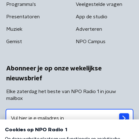
Programma's
Veelgestelde vragen
Presentatoren
App de studio
Muziek
Adverteren
Gemist
NPO Campus
Abonneer je op onze wekelijkse
nieuwsbrief
Elke zaterdag het beste van NPO Radio 1 in jouw
mailbox