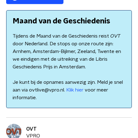
Maand van de Geschiedenis
Tijdens de Maand van de Geschiedenis reist
OVT
door Nederland. De stops op onze route zijn:
Arnhem, Amsterdam-Bijlmer, Zeeland, Twente en
we eindigen met de uitreiking van de Libris
Geschiedenis Prijs in Amsterdam.
Je kunt bij de opnames aanwezig zijn. Meld je snel
aan via ovtlive@vpro.nl.
Klik hier
voor meer
informatie.
OVT
VPRO