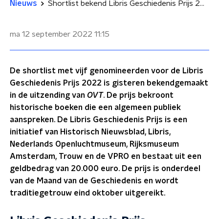
Nieuws
Shortlist bekend Libris Geschiedenis Prijs 2022
ma 12 september 2022
11:15
De shortlist met vijf genomineerden voor de Libris
Geschiedenis Prijs 2022 is gisteren bekendgemaakt
in de uitzending van
OVT
. De prijs bekroont
historische boeken die een algemeen publiek
aanspreken. De Libris Geschiedenis Prijs is een
initiatief van Historisch Nieuwsblad, Libris,
Nederlands Openluchtmuseum, Rijksmuseum
Amsterdam, Trouw en de VPRO en bestaat uit een
geldbedrag van 20.000 euro. De prijs is onderdeel
van de Maand van de Geschiedenis en wordt
traditiegetrouw eind oktober uitgereikt.