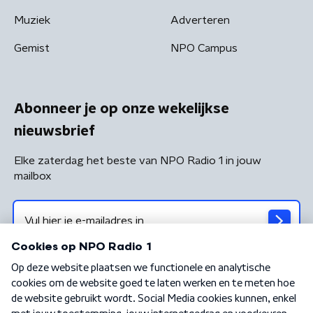
Muziek
Adverteren
Gemist
NPO Campus
Abonneer je op onze wekelijkse
nieuwsbrief
Elke zaterdag het beste van NPO Radio 1 in jouw
mailbox
Algemene voorwaarden
Privacybeleid