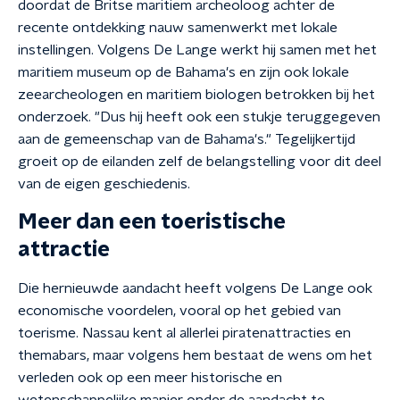
doordat de Britse maritiem archeoloog achter de
recente ontdekking nauw samenwerkt met lokale
instellingen. Volgens De Lange werkt hij samen met het
maritiem museum op de Bahama's en zijn ook lokale
zeearcheologen en maritiem biologen betrokken bij het
onderzoek. "Dus hij heeft ook een stukje teruggegeven
aan de gemeenschap van de Bahama's." Tegelijkertijd
groeit op de eilanden zelf de belangstelling voor dit deel
van de eigen geschiedenis.
Meer dan een toeristische
attractie
Die hernieuwde aandacht heeft volgens De Lange ook
economische voordelen, vooral op het gebied van
toerisme. Nassau kent al allerlei piratenattracties en
themabars, maar volgens hem bestaat de wens om het
verleden ook op een meer historische en