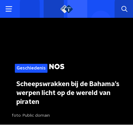
Geschiedenis
Scheepswrakken bij de Bahama's
werpen licht op de wereld van
piraten
foto:
Public domain