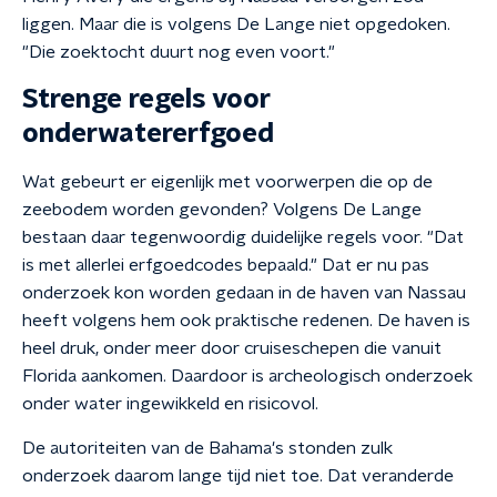
liggen. Maar die is volgens De Lange niet opgedoken.
"Die zoektocht duurt nog even voort."
Strenge regels voor
onderwatererfgoed
Wat gebeurt er eigenlijk met voorwerpen die op de
zeebodem worden gevonden? Volgens De Lange
bestaan daar tegenwoordig duidelijke regels voor. "Dat
is met allerlei erfgoedcodes bepaald." Dat er nu pas
onderzoek kon worden gedaan in de haven van Nassau
heeft volgens hem ook praktische redenen. De haven is
heel druk, onder meer door cruiseschepen die vanuit
Florida aankomen. Daardoor is archeologisch onderzoek
onder water ingewikkeld en risicovol.
De autoriteiten van de Bahama's stonden zulk
onderzoek daarom lange tijd niet toe. Dat veranderde