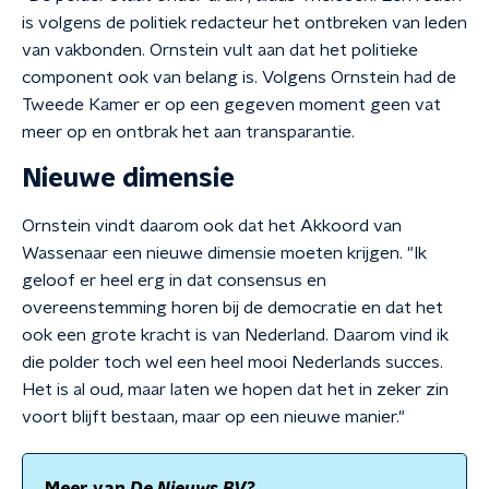
is volgens de politiek redacteur het ontbreken van leden
van vakbonden. Ornstein vult aan dat het politieke
component ook van belang is. Volgens Ornstein had de
Tweede Kamer er op een gegeven moment geen vat
meer op en ontbrak het aan transparantie.
Nieuwe dimensie
Ornstein vindt daarom ook dat het Akkoord van
Wassenaar een nieuwe dimensie moeten krijgen. "Ik
geloof er heel erg in dat consensus en
overeenstemming horen bij de democratie en dat het
ook een grote kracht is van Nederland. Daarom vind ik
die polder toch wel een heel mooi Nederlands succes.
Het is al oud, maar laten we hopen dat het in zeker zin
voort blijft bestaan, maar op een nieuwe manier."