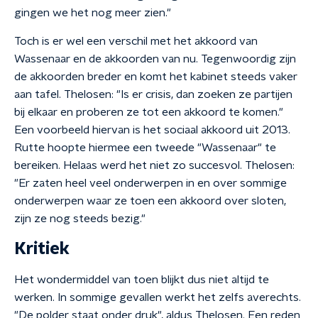
gingen we het nog meer zien."
Toch is er wel een verschil met het akkoord van
Wassenaar en de akkoorden van nu. Tegenwoordig zijn
de akkoorden breder en komt het kabinet steeds vaker
aan tafel. Thelosen: "Is er crisis, dan zoeken ze partijen
bij elkaar en proberen ze tot een akkoord te komen."
Een voorbeeld hiervan is het sociaal akkoord uit 2013.
Rutte hoopte hiermee een tweede "Wassenaar" te
bereiken. Helaas werd het niet zo succesvol. Thelosen:
"Er zaten heel veel onderwerpen in en over sommige
onderwerpen waar ze toen een akkoord over sloten,
zijn ze nog steeds bezig."
Kritiek
Het wondermiddel van toen blijkt dus niet altijd te
werken. In sommige gevallen werkt het zelfs averechts.
"De polder staat onder druk", aldus Thelosen. Een reden