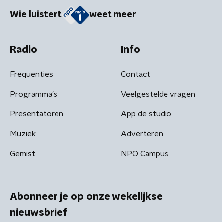
Wie luistert
weet meer
Radio
Info
Frequenties
Contact
Programma's
Veelgestelde vragen
Presentatoren
App de studio
Muziek
Adverteren
Gemist
NPO Campus
Abonneer je op onze wekelijkse
nieuwsbrief