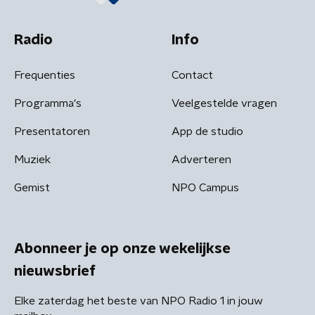
Radio
Info
Frequenties
Contact
Programma's
Veelgestelde vragen
Presentatoren
App de studio
Muziek
Adverteren
Gemist
NPO Campus
Abonneer je op onze wekelijkse
nieuwsbrief
Elke zaterdag het beste van NPO Radio 1 in jouw