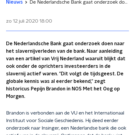
Nieuws
De Nederlandsche Bank gaat onderzoek doen naar slavernijverleden
zo 12 juli 2020
18:00
De Nederlandsche Bank gaat onderzoek doen naar
het slavernijverleden van de bank. Naar aanleiding
van een artikel van Vrij Nederland waaruit blijkt dat
ook onder de oprichters investeerders in de
slavernij actief waren. "Dit volgt de tijdsgeest. De
globale kennis was al eerder bekend," zegt
historicus Pepijn Brandon in NOS Met het Oog op
Morgen.
Brandon is verbonden aan de VU en het Internationaal
Instituut voor Sociale Geschiedenis. Hij deed eerder
onderzoek naar Insinger, een Nederlandse bank die ook