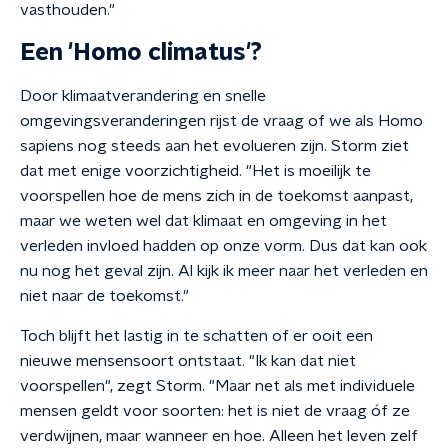
vasthouden."
Een 'Homo climatus'?
Door klimaatverandering en snelle
omgevingsveranderingen rijst de vraag of we als Homo
sapiens nog steeds aan het evolueren zijn. Storm ziet
dat met enige voorzichtigheid. "Het is moeilijk te
voorspellen hoe de mens zich in de toekomst aanpast,
maar we weten wel dat klimaat en omgeving in het
verleden invloed hadden op onze vorm. Dus dat kan ook
nu nog het geval zijn. Al kijk ik meer naar het verleden en
niet naar de toekomst."
Toch blijft het lastig in te schatten of er ooit een
nieuwe mensensoort ontstaat. "Ik kan dat niet
voorspellen", zegt Storm. "Maar net als met individuele
mensen geldt voor soorten: het is niet de vraag óf ze
verdwijnen, maar wanneer en hoe. Alleen het leven zelf