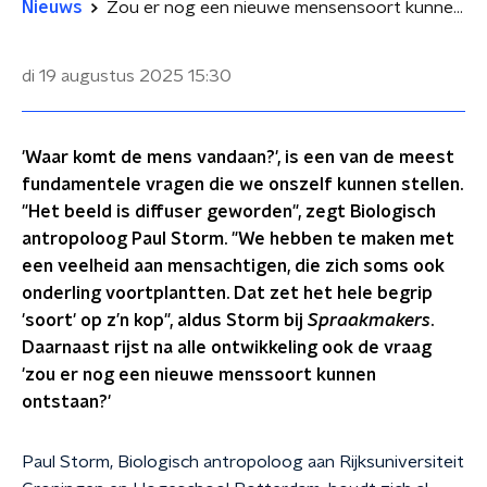
Nieuws
Zou er nog een nieuwe mensensoort kunnen ontstaan?
di 19 augustus 2025
15:30
'Waar komt de mens vandaan?', is een van de meest
fundamentele vragen die we onszelf kunnen stellen.
"Het beeld is diffuser geworden", zegt Biologisch
antropoloog Paul Storm. "We hebben te maken met
een veelheid aan mensachtigen, die zich soms ook
onderling voortplantten. Dat zet het hele begrip
'soort' op z’n kop", aldus Storm bij
Spraakmakers
.
Daarnaast rijst na alle ontwikkeling ook de vraag
'zou er nog een nieuwe menssoort kunnen
ontstaan?'
Paul Storm, Biologisch antropoloog aan Rijksuniversiteit