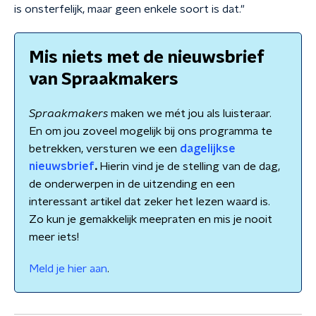
is onsterfelijk, maar geen enkele soort is dat."
Mis niets met de nieuwsbrief
van Spraakmakers
Spraakmakers
maken we mét jou als luisteraar.
En om jou zoveel mogelijk bij ons programma te
betrekken, versturen we een
dagelijkse
nieuwsbrief
.
Hierin vind je de stelling van de dag,
de onderwerpen in de uitzending en een
interessant artikel dat zeker het lezen waard is.
Zo kun je gemakkelijk meepraten en mis je nooit
meer iets!
Meld je hier aan
.