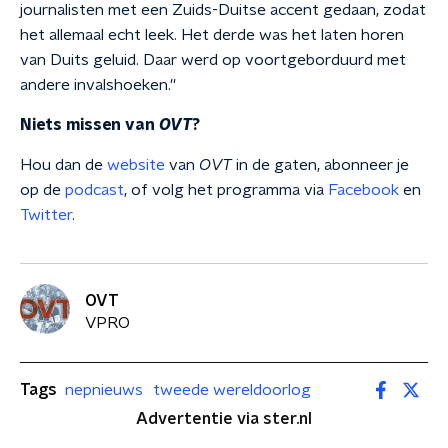
journalisten met een Zuids-Duitse accent gedaan, zodat
het allemaal echt leek. Het derde was het laten horen
van Duits geluid. Daar werd op voortgeborduurd met
andere invalshoeken.''
Niets missen van
OVT
?
Hou dan de
website
van
OVT
in de gaten, abonneer je
op de
podcast
, of volg het programma via
Facebook
en
Twitter
.
OVT
VPRO
Tags
nepnieuws
tweede wereldoorlog
Advertentie via ster.nl