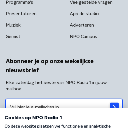
Programma's
Veelgestelde vragen
Presentatoren
App de studio
Muziek
Adverteren
Gemist
NPO Campus
Abonneer je op onze wekelijkse
nieuwsbrief
Elke zaterdag het beste van NPO Radio 1 in jouw
mailbox