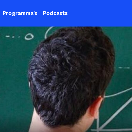
Programma's
Podcasts