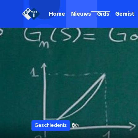
Home
Nieuws
Gids
Gemist
Geschiedenis