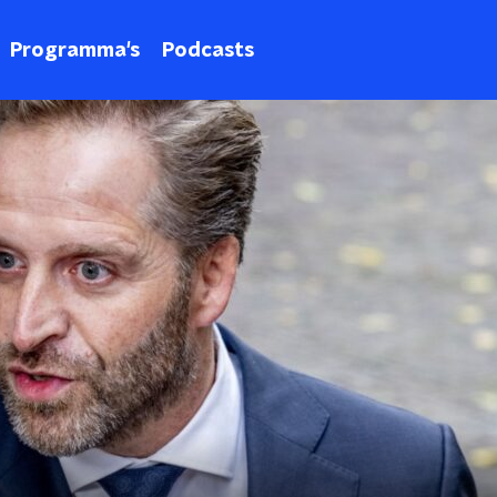
Programma's
Podcasts