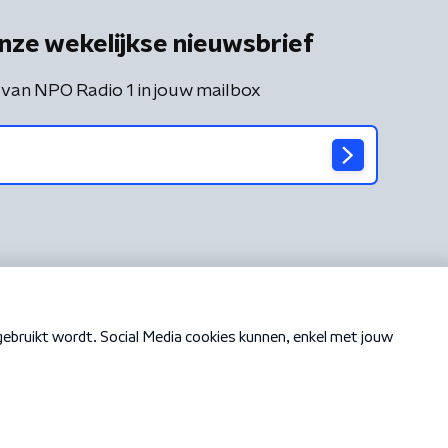
nze wekelijkse nieuwsbrief
 van NPO Radio 1 in jouw mailbox
Cookiebeleid