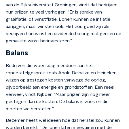
aan de Rijksuniversiteit Groningen, vindt dat bedrijven
hun prijzen te veel verhogen. "Er is sprake van
graaiflatie, of winstflatie. Lonen kunnen de inflatie
aanjagen, maar winsten ook. Het zou goed zijn als
bedrijven hun winst en dividenduitkering matigen, en de
gemaakte winst herinvesteren."
Balans
Bedrijven die woensdag meedoen aan het
rondetafelgesprek zoals Ahold Delhaize en Heineken,
wijzen op gestegen kosten vanwege de oorlog,
bijvoorbeeld aan energie en grondstoffen. Een reëel
verweer, vindt Nijboer. "Maar prijzen zijn nog meer
gestegen dan de kosten. De balans is zoek en die
moeten we herstellen."
Bezemer heeft wel ideeën hoe dat herstel zou kunnen
worden bereikt: "De lonen laten meestijgen met de