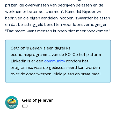
prijzen, de overwinsten van bedrijven belasten en de
werknemer beter beschermen". Kamerlid Nijboer wil
bedrijven die eigen aandelen inkopen, zwaarder belasten
en dat belastinggeld benutten voor loonsverhogingen.
"Dat moet, want mensen kunnen niet meer rondkomen."
Geld of je Leven
is een dagelijks
economieprogramma van de EO. Op het plaform
LinkedIn is er een
community
rondom het
programma, waarop gediscussieerd kan worden
over de onderwerpen. Meld je aan en praat mee!
Geld of je leven
EO