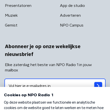
Presentatoren
App de studio
Muziek
Adverteren
Gemist
NPO Campus
Abonneer je op onze wekelijkse
nieuwsbrief
Elke zaterdag het beste van NPO Radio 1 in jouw
mailbox