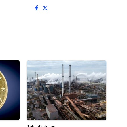
Geld of je leven