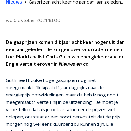
Nieuws
Gasprijzen acht keer hoger dan jaar geleden, zorgen over voorraad nemen toe
wo 6 oktober 2021
18:00
De gasprijzen komen dit jaar acht keer hoger uit dan
een jaar geleden. De zorgen over voorraden nemen
toe. Marktanalist Chris Guth van energieleverancier
Engie vertelt erover in
Nieuws en co
.
Guth heeft zulke hoge gasprijzen nog niet
meegemaakt. "Ik kijk al elf jaar dagelijks naar de
energieprijs ontwikkelingen, maar dit heb ik nog nooit
meegemaakt," vertelt hij in de uitzending. "Je moet je
voorstellen dat als je ook als afnemer de prijzen ziet
oplopen, ontstaat er een soort nervositeit dat de prijs
morgen nog wel eens duurder zou kunnen zijn. Die