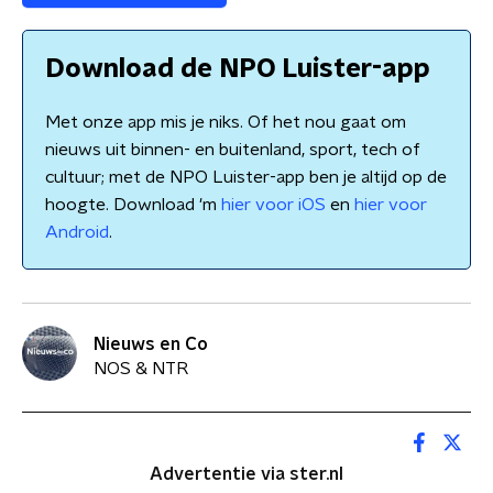
Download de NPO Luister-app
Met onze app mis je niks. Of het nou gaat om
nieuws uit binnen- en buitenland, sport, tech of
cultuur; met de NPO Luister-app ben je altijd op de
hoogte. Download 'm
hier voor iOS
en
hier voor
Android
.
Nieuws en Co
NOS & NTR
Advertentie via ster.nl