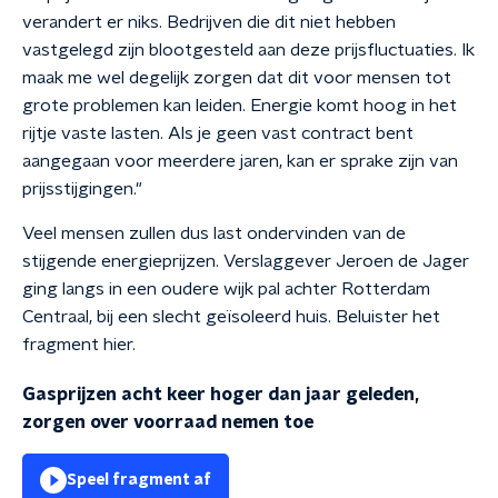
verandert er niks. Bedrijven die dit niet hebben
vastgelegd zijn blootgesteld aan deze prijsfluctuaties. Ik
maak me wel degelijk zorgen dat dit voor mensen tot
grote problemen kan leiden. Energie komt hoog in het
rijtje vaste lasten. Als je geen vast contract bent
aangegaan voor meerdere jaren, kan er sprake zijn van
prijsstijgingen."
Veel mensen zullen dus last ondervinden van de
stijgende energieprijzen. Verslaggever Jeroen de Jager
ging langs in een oudere wijk pal achter Rotterdam
Centraal, bij een slecht geïsoleerd huis. Beluister het
fragment hier.
Gasprijzen acht keer hoger dan jaar geleden,
zorgen over voorraad nemen toe
Speel fragment af