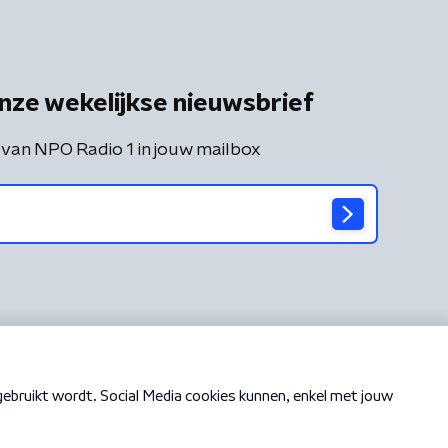
nze wekelijkse nieuwsbrief
 van NPO Radio 1 in jouw mailbox
Cookiebeleid