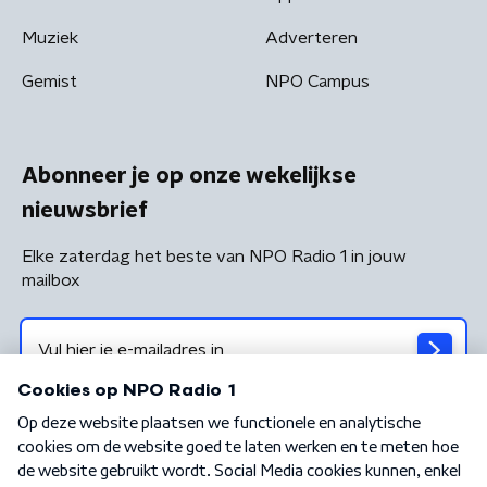
Muziek
Adverteren
Gemist
NPO Campus
Abonneer je op onze wekelijkse
nieuwsbrief
Elke zaterdag het beste van NPO Radio 1 in jouw
mailbox
Algemene voorwaarden
Privacybeleid