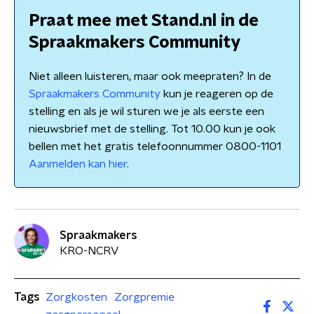
Praat mee met Stand.nl in de
Spraakmakers Community
Niet alleen luisteren, maar ook meepraten? In de
Spraakmakers Community
kun je reageren op de
stelling en als je wil sturen we je als eerste een
nieuwsbrief met de stelling. Tot 10.00 kun je ook
bellen met het gratis telefoonnummer 0800-1101
Aanmelden kan hier
.
Spraakmakers
KRO-NCRV
Tags
Zorgkosten
Zorgpremie