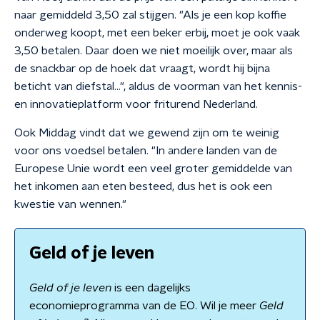
naar gemiddeld 3,50 zal stijgen. "Als je een kop koffie
onderweg koopt, met een beker erbij, moet je ook vaak
3,50 betalen. Daar doen we niet moeilijk over, maar als
de snackbar op de hoek dat vraagt, wordt hij bijna
beticht van diefstal…", aldus de voorman van het kennis-
en innovatieplatform voor friturend Nederland.
Ook Middag vindt dat we gewend zijn om te weinig
voor ons voedsel betalen. "In andere landen van de
Europese Unie wordt een veel groter gemiddelde van
het inkomen aan eten besteed, dus het is ook een
kwestie van wennen."
Geld of je leven
Geld of je leven
is een dagelijks
economieprogramma van de EO. Wil je meer
Geld