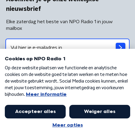
nieuwsbrief
Elke zaterdag het beste van NPO Radio 1 in jouw
mailbox
Algemene voorwaarden
Privacybeleid
Cookiebeleid