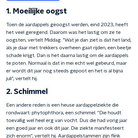
1. Moeilijke oogst
Toen de aardappels geoogst werden, eind 2023, heeft
het veel geregend. Daarom was het lastig om ze te
oogsten, vertelt Middag. "Wat je dan ziet is dat het land,
als je daar met trekkers overheen gaat rijden, een beetje
schade krijgt. Dan is het daarna lastig om de aardappels
te poten. Normaal is dat in mei echt wel gebeurd, maar
er wordt dit jaar nog steeds gepoot en het is al bijna
juli", vertelt hij.
2. Schimmel
Een andere reden is een heuse aardappelziekte die
rondwaart: phytophthora, een schimmel. "Die houdt
toevallig wel heel erg van vocht. Dus die had vorig jaar
een goed jaar en ook dit jaar. Die ziekte manifesteert
zich enorm", vertelt hij. Aardappelstammen zijn flink