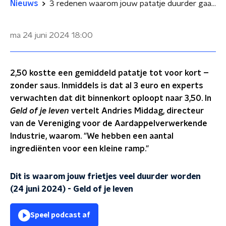
Nieuws
3 redenen waarom jouw patatje duurder gaat worden
ma 24 juni 2024
18:00
2,50 kostte een gemiddeld patatje tot voor kort –
zonder saus. Inmiddels is dat al 3 euro en experts
verwachten dat dit binnenkort oploopt naar 3,50. In
Geld of je leven
vertelt Andries Middag, directeur
van de Vereniging voor de Aardappelverwerkende
Industrie, waarom. "We hebben een aantal
ingrediënten voor een kleine ramp."
Dit is waarom jouw frietjes veel duurder worden
(24 juni 2024)
-
Geld of je leven
Speel podcast af