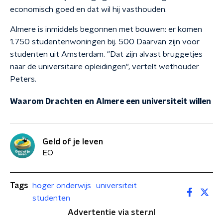
economisch goed en dat wil hij vasthouden.
Almere is inmiddels begonnen met bouwen: er komen
1.750 studentenwoningen bij. 500 Daarvan zijn voor
studenten uit Amsterdam. "Dat zijn alvast bruggetjes
naar de universitaire opleidingen", vertelt wethouder
Peters.
Waarom Drachten en Almere een universiteit willen
Geld of je leven
EO
Tags
hoger onderwijs
universiteit
studenten
Advertentie via ster.nl