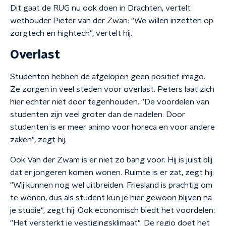
Dit gaat de RUG nu ook doen in Drachten, vertelt
wethouder Pieter van der Zwan: "We willen inzetten op
zorgtech en hightech", vertelt hij.
Overlast
Studenten hebben de afgelopen geen positief imago.
Ze zorgen in veel steden voor overlast. Peters laat zich
hier echter niet door tegenhouden. "De voordelen van
studenten zijn veel groter dan de nadelen. Door
studenten is er meer animo voor horeca en voor andere
zaken", zegt hij.
Ook Van der Zwam is er niet zo bang voor. Hij is juist blij
dat er jongeren komen wonen. Ruimte is er zat, zegt hij:
"Wij kunnen nog wel uitbreiden. Friesland is prachtig om
te wonen, dus als student kun je hier gewoon blijven na
je studie", zegt hij. Ook economisch biedt het voordelen:
"Het versterkt je vestigingsklimaat". De regio doet het