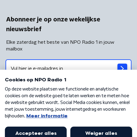
Abonneer je op onze wekelijkse
nieuwsbrief
Elke zaterdag het beste van NPO Radio 1 in jouw
mailbox
Algemene voorwaarden
Privacybeleid
Cookiebeleid