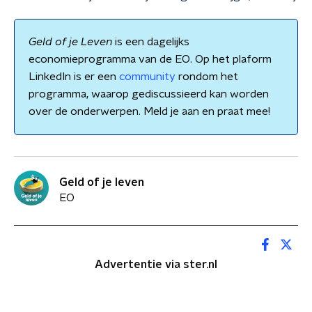
Geld of je Leven
is een dagelijks
economieprogramma van de EO. Op het plaform
LinkedIn is er een
community
rondom het
programma, waarop gediscussieerd kan worden
over de onderwerpen. Meld je aan en praat mee!
Geld of je leven
EO
Advertentie via ster.nl