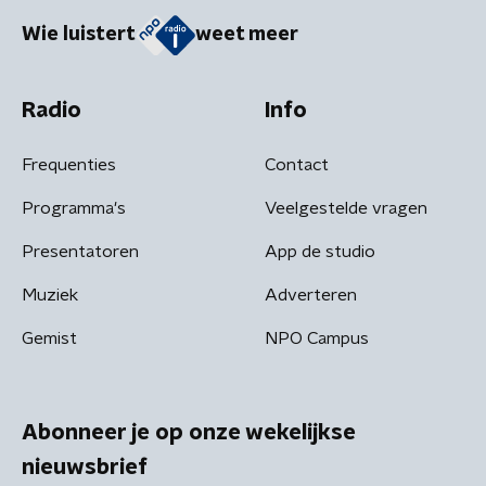
Wie luistert
weet meer
Radio
Info
Frequenties
Contact
Programma's
Veelgestelde vragen
Presentatoren
App de studio
Muziek
Adverteren
Gemist
NPO Campus
Abonneer je op onze wekelijkse
nieuwsbrief