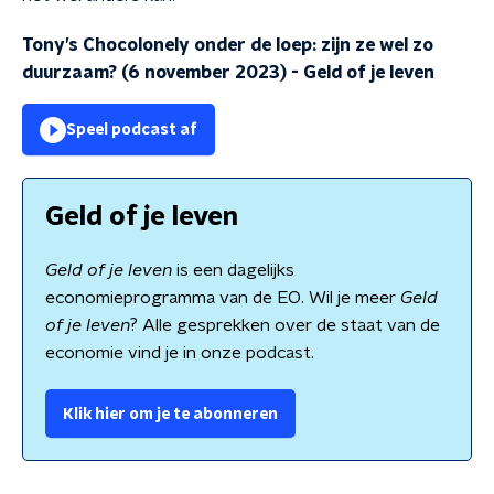
Tony’s Chocolonely onder de loep: zijn ze wel zo
duurzaam? (6 november 2023)
-
Geld of je leven
Speel podcast af
Geld of je leven
Geld of je leven
is een dagelijks
economieprogramma van de EO. Wil je meer
Geld
of je leven
? Alle gesprekken over de staat van de
economie vind je in onze podcast.
Klik hier om je te abonneren