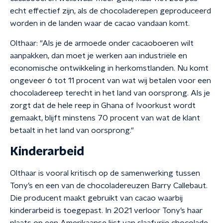
echt effectief zijn, als de chocoladerepen geproduceerd
worden in de landen waar de cacao vandaan komt.
Olthaar: "Als je de armoede onder cacaoboeren wilt
aanpakken, dan moet je werken aan industriële en
economische ontwikkeling in herkomstlanden. Nu komt
ongeveer 6 tot 11 procent van wat wij betalen voor een
chocoladereep terecht in het land van oorsprong. Als je
zorgt dat de hele reep in Ghana of Ivoorkust wordt
gemaakt, blijft minstens 70 procent van wat de klant
betaalt in het land van oorsprong."
Kinderarbeid
Olthaar is vooral kritisch op de samenwerking tussen
Tony’s en een van de chocoladereuzen Barry Callebaut.
Die producent maakt gebruikt van cacao waarbij
kinderarbeid is toegepast. In 2021 verloor Tony’s haar