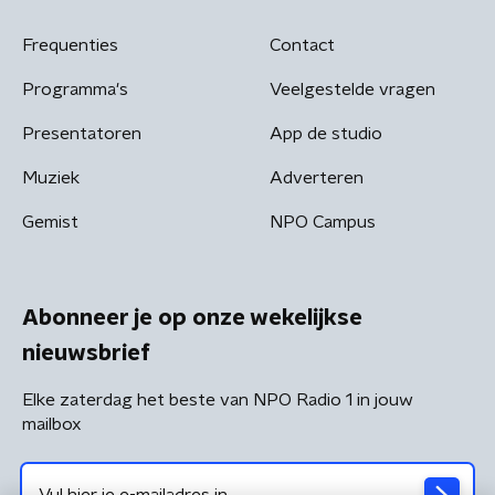
Frequenties
Contact
Programma's
Veelgestelde vragen
Presentatoren
App de studio
Muziek
Adverteren
Gemist
NPO Campus
Abonneer je op onze wekelijkse
nieuwsbrief
Elke zaterdag het beste van NPO Radio 1 in jouw
mailbox