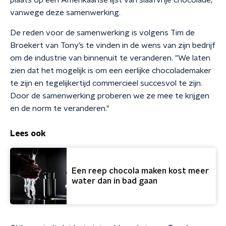
plaats op een Amerikaanse lijst van slaafvrije chocolade,
vanwege deze samenwerking.
De reden voor de samenwerking is volgens Tim de
Broekert van Tony’s te vinden in de wens van zijn bedrijf
om de industrie van binnenuit te veranderen. "We laten
zien dat het mogelijk is om een eerlijke chocolademaker
te zijn en tegelijkertijd commercieel succesvol te zijn.
Door de samenwerking proberen we ze mee te krijgen
en de norm te veranderen."
Lees ook
Een reep chocola maken kost meer
water dan in bad gaan