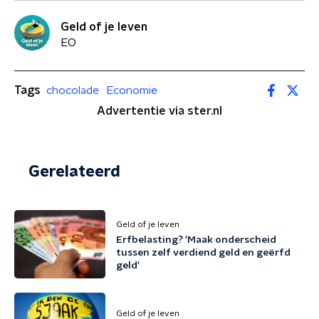
Geld of je leven
EO
Tags
chocolade
Economie
Advertentie via ster.nl
Gerelateerd
Geld of je leven
Erfbelasting? 'Maak onderscheid
tussen zelf verdiend geld en geërfd
geld'
Geld of je leven