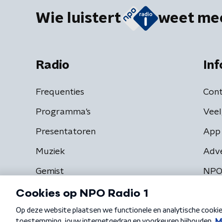
Wie luistert
weet me
Radio
Inf
Frequenties
Cont
Programma's
Veel
Presentatoren
App 
Muziek
Adv
Gemist
NPO