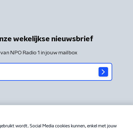
nze wekelijkse nieuwsbrief
 van NPO Radio 1 in jouw mailbox