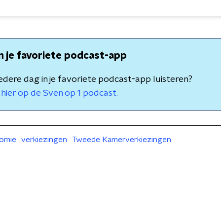
in je favoriete podcast-app
 iedere dag in je favoriete podcast-app luisteren?
hier op de Sven op 1 podcast.
omie
verkiezingen
Tweede Kamerverkiezingen