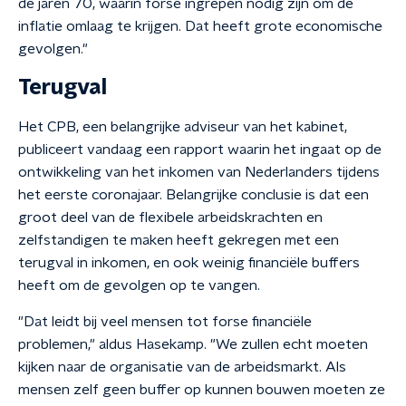
de jaren 70, waarin forse ingrepen nodig zijn om de
inflatie omlaag te krijgen. Dat heeft grote economische
gevolgen."
Terugval
Het CPB, een belangrijke adviseur van het kabinet,
publiceert vandaag een rapport waarin het ingaat op de
ontwikkeling van het inkomen van Nederlanders tijdens
het eerste coronajaar. Belangrijke conclusie is dat een
groot deel van de flexibele arbeidskrachten en
zelfstandigen te maken heeft gekregen met een
terugval in inkomen, en ook weinig financiële buffers
heeft om de gevolgen op te vangen.
"Dat leidt bij veel mensen tot forse financiële
problemen," aldus Hasekamp. "We zullen echt moeten
kijken naar de organisatie van de arbeidsmarkt. Als
mensen zelf geen buffer op kunnen bouwen moeten ze