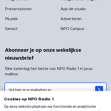
Presentatoren
App de studio
Muziek
Adverteren
Gemist
NPO Campus
Abonneer je op onze wekelijkse
nieuwsbrief
Elke zaterdag het beste van NPO Radio 1 in jouw
mailbox