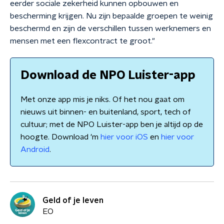
eerder sociale zekerheid kunnen opbouwen en
bescherming krijgen. Nu zijn bepaalde groepen te weinig
beschermd en zijn de verschillen tussen werknemers en
mensen met een flexcontract te groot."
Download de NPO Luister-app
Met onze app mis je niks. Of het nou gaat om
nieuws uit binnen- en buitenland, sport, tech of
cultuur; met de NPO Luister-app ben je altijd op de
hoogte. Download 'm
hier voor iOS
en
hier voor
Android
.
Geld of je leven
EO