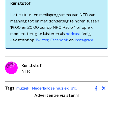
Kunststof
Het cultuur- en mediaprogramma van NTR van
maandag tot en met donderdag te horen tussen
19:00 en 20:00 uur op NPO Radio 1 of op elk
moment terug te luisteren als
podcast
. Volg
Kunststof
op
Twitter
,
Facebook
en
Instagram
.
Kunststof
NTR
Tags
muziek
Nederlandse muziek
s10
Advertentie via ster.nl