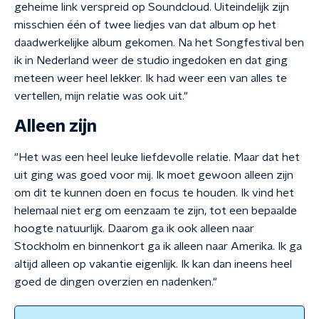
geheime link verspreid op Soundcloud. Uiteindelijk zijn
misschien één of twee liedjes van dat album op het
daadwerkelijke album gekomen. Na het Songfestival ben
ik in Nederland weer de studio ingedoken en dat ging
meteen weer heel lekker. Ik had weer een van alles te
vertellen, mijn relatie was ook uit."
Alleen zijn
"Het was een heel leuke liefdevolle relatie. Maar dat het
uit ging was goed voor mij. Ik moet gewoon alleen zijn
om dit te kunnen doen en focus te houden. Ik vind het
helemaal niet erg om eenzaam te zijn, tot een bepaalde
hoogte natuurlijk. Daarom ga ik ook alleen naar
Stockholm en binnenkort ga ik alleen naar Amerika. Ik ga
altijd alleen op vakantie eigenlijk. Ik kan dan ineens heel
goed de dingen overzien en nadenken."