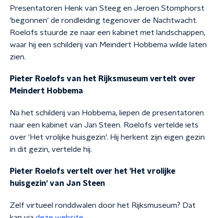
Presentatoren Henk van Steeg en Jeroen Stomphorst
'begonnen' de rondleiding tegenover de Nachtwacht.
Roelofs stuurde ze naar een kabinet met landschappen,
waar hij een schilderij van Meindert Hobbema wilde laten
zien.
Pieter Roelofs van het Rijksmuseum vertelt over
Meindert Hobbema
Na het schilderij van Hobbema, liepen de presentatoren
naar een kabinet van Jan Steen. Roelofs vertelde iets
over 'Het vrolijke huisgezin'. Hij herkent zijn eigen gezin
in dit gezin, vertelde hij.
Pieter Roelofs vertelt over het 'Het vrolijke
huisgezin' van Jan Steen
Zelf virtueel ronddwalen door het Rijksmuseum? Dat
kan via
deze website
.