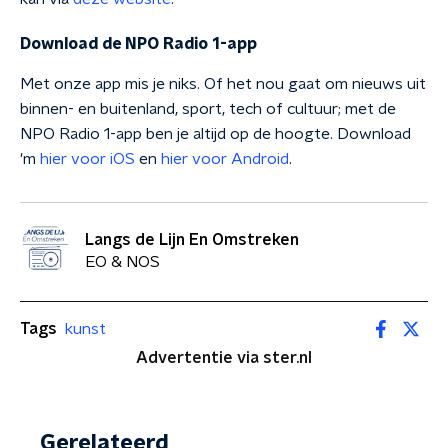
Download de NPO Radio 1-app
Met onze app mis je niks. Of het nou gaat om nieuws uit
binnen- en buitenland, sport, tech of cultuur; met de
NPO Radio 1-app ben je altijd op de hoogte. Download
'm
hier voor iOS
en
hier voor Android
.
Langs de Lijn En Omstreken
EO & NOS
Tags
kunst
Advertentie via ster.nl
Gerelateerd