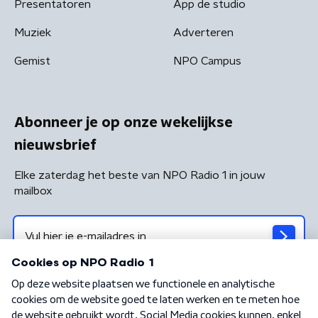
Presentatoren
App de studio
Muziek
Adverteren
Gemist
NPO Campus
Abonneer je op onze wekelijkse
nieuwsbrief
Elke zaterdag het beste van NPO Radio 1 in jouw
mailbox