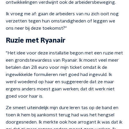
ontwikkelingen verdwijnt ook de arbeidersbeweging.
Ik vroeg me af: gaan de arbeiders van nu zich ooit nog
verzetten tegen hun omstandigheden of leggen we
ons neer bij deze toekomst?"
Ruzie met Ryanair
"Het idee voor deze installatie begon met een ruzie met
een grondstewardess van Ryanair. Ik moest veel meer
betalen dan 28 euro voor mijn ticket omdat ik de
ingewikkelde formulieren niet goed had ingevuld. Ik
werd woedend op haar en suggereerde dat ze maar
ergens anders moest gaan werken; dat dit werk niet
goed voor haar is.
Ze smeet uiteindelijk mijn dure leren tas op de band en
toen ik hem bij aankomst terug had was het hengsel
doorgesneden. Ik merkte ook hoe arrogant ik was dat ik