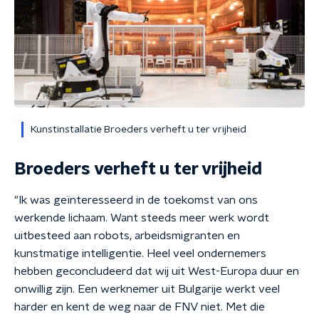
Kunstinstallatie Broeders verheft u ter vrijheid
Broeders verheft u ter vrijheid
"Ik was geïnteresseerd in de toekomst van ons
werkende lichaam. Want steeds meer werk wordt
uitbesteed aan robots, arbeidsmigranten en
kunstmatige intelligentie. Heel veel ondernemers
hebben geconcludeerd dat wij uit West-Europa duur en
onwillig zijn. Een werknemer uit Bulgarije werkt veel
harder en kent de weg naar de FNV niet. Met die