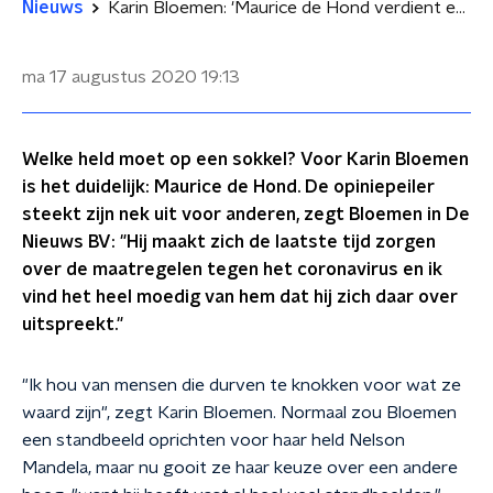
Nieuws
Karin Bloemen: 'Maurice de Hond verdient een standbeeld'
ma 17 augustus 2020
19:13
Welke held moet op een sokkel? Voor Karin Bloemen
is het duidelijk: Maurice de Hond. De opiniepeiler
steekt zijn nek uit voor anderen, zegt Bloemen in De
Nieuws BV: "Hij maakt zich de laatste tijd zorgen
over de maatregelen tegen het coronavirus en ik
vind het heel moedig van hem dat hij zich daar over
uitspreekt."
"Ik hou van mensen die durven te knokken voor wat ze
waard zijn", zegt Karin Bloemen. Normaal zou Bloemen
een standbeeld oprichten voor haar held Nelson
Mandela, maar nu gooit ze haar keuze over een andere