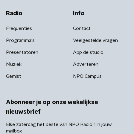
Radio
Info
Frequenties
Contact
Programma's
Veelgestelde vragen
Presentatoren
App de studio
Muziek
Adverteren
Gemist
NPO Campus
Abonneer je op onze wekelijkse
nieuwsbrief
Elke zaterdag het beste van NPO Radio 1 in jouw
mailbox