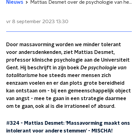
Nieuws
Mattias Desmet over de psychologie van het totalitarisme
vr 8 september 2023
13:30
Door massavorming worden we minder tolerant
voor andersdenkenden, ziet Mattias Desmet,
professor klinische psychologie aan de Universiteit
Gent. Hij beschrijft in zijn boek
De psychologie van
totalitarisme
hoe steeds meer mensen zich
eenzaam voelen en er dan plots grote bereidheid
kan ontstaan om - bij een gemeenschappelijk object
van angst - mee te gaan in een strategie daarmee
om te gaan, ook al is die irrationeel of absurd.
#324 - Mattias Desmet: 'Massavorming maakt ons
intolerant voor andere stemmen'
-
MISCHA!