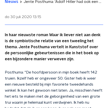
Nieuws
Jente Posthuma: 'Adolf Hitler had ook een moeder'
do 30 juli 2020
13:15
In haar nieuwste roman Waar ik liever niet aan denk
is de symbiotische relatie van een tweeling het
thema. Jente Posthuma vertelt in Kunststof over
de persoonlijke gebeurtenissen die in het boek op
een bijzondere manier verweven zijn.
Posthuma: "De hoofdpersoon in mijn boek heeft 142
truien. Ikzelf heb er ongeveer 50. Gister heb ik weer
een nieuwe besteld bij mijn favoriete tweedehands
winkel. Ik kan het gewoon niet laten. Ja, misschien heeft
het iets te maken met de geborgenheid van een grote
trui waarin je helemaal kunt verdwijnen. Ik heb nu