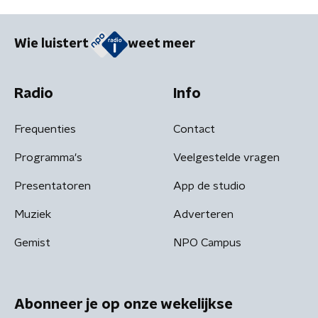
Wie luistert
weet meer
Radio
Info
Frequenties
Contact
Programma's
Veelgestelde vragen
Presentatoren
App de studio
Muziek
Adverteren
Gemist
NPO Campus
Abonneer je op onze wekelijkse