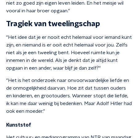
niet zo goed zijn eigen leven leiden. En het meisje wil
vooral in haar broer opgaan."
Tragiek van tweelingschap
"Het idee dat je er nooit echt helemaal voor iemand kunt
zijn, en niemand is er ooit echt helemaal voor jou. Zelfs
niet als je een tweeling bent.
Hoeveel ruimte kun je
innemen in de wereld. Als je denkt dat je altijd kunt
opgaan in een ander, waar blijf je dan zelf?"
"Het is het onderzoek naar onvoorwaardelijke liefde en
de onmogelijkheid daarvan. Hoe zit dat tussen ouders
en kinderen, en grootouders. Wanneer stopt die liefde,
ik kan me daar weinig bij bedenken. Maar Adolf Hitler had
ook een moeder."
Kunststof
Het cultuur- en mediaprogramma van NTR van maandag