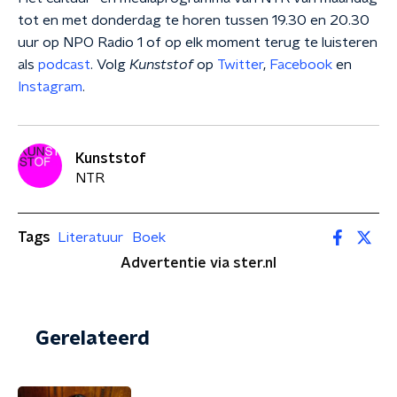
tot en met donderdag te horen tussen 19.30 en 20.30
uur op NPO Radio 1 of op elk moment terug te luisteren
als
podcast
. Volg
Kunststof
op
Twitter
,
Facebook
en
Instagram
.
Kunststof
NTR
Tags
Literatuur
Boek
Advertentie via ster.nl
Gerelateerd