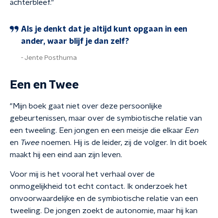
achterbleef."
Als je denkt dat je altijd kunt opgaan in een
ander, waar blijf je dan zelf?
Jente Posthuma
Een en Twee
"Mijn boek gaat niet over deze persoonlijke
gebeurtenissen, maar over de symbiotische relatie van
een tweeling. Een jongen en een meisje die elkaar
Een
en
Twee
noemen. Hij is de leider, zij de volger. In dit boek
maakt hij een eind aan zijn leven.
Voor mij is het vooral het verhaal over de
onmogelijkheid tot echt contact. Ik onderzoek het
onvoorwaardelijke en de symbiotische relatie van een
tweeling. De jongen zoekt de autonomie, maar hij kan