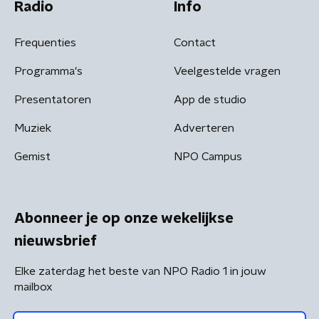
Radio
Info
Frequenties
Contact
Programma's
Veelgestelde vragen
Presentatoren
App de studio
Muziek
Adverteren
Gemist
NPO Campus
Abonneer je op onze wekelijkse
nieuwsbrief
Elke zaterdag het beste van NPO Radio 1 in jouw
mailbox