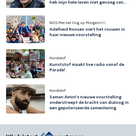
heb mijn hele leven niet genoeg van
mezelf gehouden'
NOS Met het Oog op Morgen
NOS
Adelheid Roosen viert het rouwen in
haar nieuwe voorstelling
Kunststof
Kunststof maakt live radio vanaf de
Parade!
Kunststof
Saman Amini's nieuwe voorstelling
onderstreept de kracht van dialoog in
een gepolariseerde samenleving