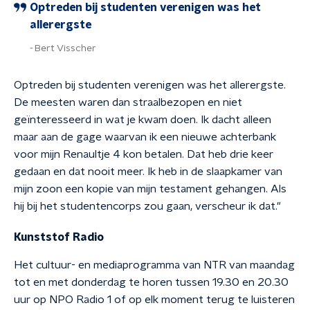
Optreden bij studenten verenigen was het
allerergste
Bert Visscher
Optreden bij studenten verenigen was het allerergste.
De meesten waren dan straalbezopen en niet
geïnteresseerd in wat je kwam doen. Ik dacht alleen
maar aan de gage waarvan ik een nieuwe achterbank
voor mijn Renaultje 4 kon betalen. Dat heb drie keer
gedaan en dat nooit meer. Ik heb in de slaapkamer van
mijn zoon een
kopie van mijn testament gehangen. Als
hij bij het studentencorps zou gaan, verscheur ik dat."
Kunststof Radio
Het cultuur- en mediaprogramma van NTR van maandag
tot en met donderdag te horen tussen 19.30 en 20.30
uur op NPO Radio 1 of op elk moment terug te luisteren