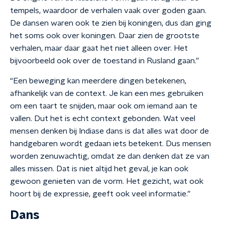
tempels, waardoor de verhalen vaak over goden gaan.
De dansen waren ook te zien bij koningen, dus dan ging
het soms ook over koningen. Daar zien de grootste
verhalen, maar daar gaat het niet alleen over. Het
bijvoorbeeld ook over de toestand in Rusland gaan.”
“Een beweging kan meerdere dingen betekenen,
afhankelijk van de context. Je kan een mes gebruiken
om een taart te snijden, maar ook om iemand aan te
vallen. Dut het is echt context gebonden. Wat veel
mensen denken bij Indiase dans is dat alles wat door de
handgebaren wordt gedaan iets betekent. Dus mensen
worden zenuwachtig, omdat ze dan denken dat ze van
alles missen. Dat is niet altijd het geval, je kan ook
gewoon genieten van de vorm. Het gezicht, wat ook
hoort bij de expressie, geeft ook veel informatie.”
Dans