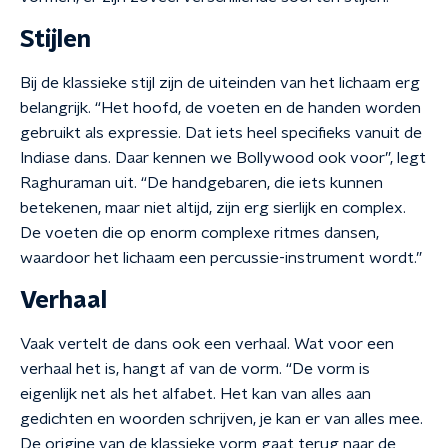
Stijlen
Bij de klassieke stijl zijn de uiteinden van het lichaam erg
belangrijk. “Het hoofd, de voeten en de handen worden
gebruikt als expressie. Dat iets heel specifieks vanuit de
Indiase dans. Daar kennen we Bollywood ook voor”, legt
Raghuraman uit. “De handgebaren, die iets kunnen
betekenen, maar niet altijd, zijn erg sierlijk en complex.
De voeten die op enorm complexe ritmes dansen,
waardoor het lichaam een percussie-instrument wordt.”
Verhaal
Vaak vertelt de dans ook een verhaal. Wat voor een
verhaal het is, hangt af van de vorm. “De vorm is
eigenlijk net als het alfabet. Het kan van alles aan
gedichten en woorden schrijven, je kan er van alles mee.
De origine van de klassieke vorm gaat terug naar de