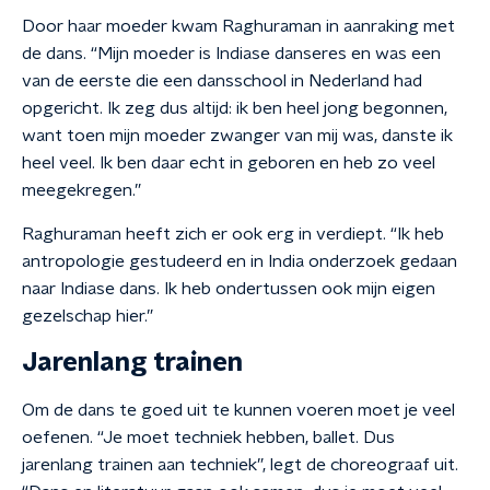
Door haar moeder kwam Raghuraman in aanraking met
de dans. “Mijn moeder is Indiase danseres en was een
van de eerste die een dansschool in Nederland had
opgericht. Ik zeg dus altijd: ik ben heel jong begonnen,
want toen mijn moeder zwanger van mij was, danste ik
heel veel. Ik ben daar echt in geboren en heb zo veel
meegekregen.”
Raghuraman heeft zich er ook erg in verdiept. “Ik heb
antropologie gestudeerd en in India onderzoek gedaan
naar Indiase dans. Ik heb ondertussen ook mijn eigen
gezelschap hier.”
Jarenlang trainen
Om de dans te goed uit te kunnen voeren moet je veel
oefenen. “Je moet techniek hebben, ballet. Dus
jarenlang trainen aan techniek”, legt de choreograaf uit.