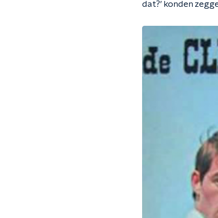
dat?’ konden zeggen