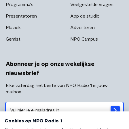
Programma's
Veelgestelde vragen
Presentatoren
App de studio
Muziek
Adverteren
Gemist
NPO Campus
Abonneer je op onze wekelijkse
nieuwsbrief
Elke zaterdag het beste van NPO Radio 1 in jouw
mailbox