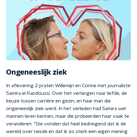
Ongeneeslijk ziek
In aflevering 2 praten Willemijn en Corine met journaliste
Samira el Kandoussi. Over het verlangen naar liefde, de
keuze tussen carrière en gezin, en haar man die
ongeneeslijk ziek werd. In het verleden had Samira wel
mannen leren kennen, maar die probeerden haar vaak te
veranderen. "Die vonden dat heel bedreigend dat ik de
wereld over reisde en dat ik zo sterk een eigen mening