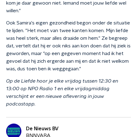
kom je daar gewoon niet. Iemand moet jouw liefde wel
willen."
Ook Samira's eigen gezondheid begon onder de situatie
te lijden. "Het moet van twee kanten komen. Mijn liefde
was heel sterk, maar alles draaide om hem." Ze begreep
dat, vertelt dat hij er ook niks aan kon doen dat hij ziek is
geworden, maar "op een gegeven moment had ik het
gevoel dat hij zich ergerde aan mij en dat ik niet welkom
was, dus toen ben ik weggegaan."
Op de Liefde hoor je elke vrijdag tussen 12:30 en
13:00 op NPO Radio 1 en elke vrijdagmiddag
verschijnt er een nieuwe aflevering in jouw
podcastapp.
De Nieuws BV
BNNVARA