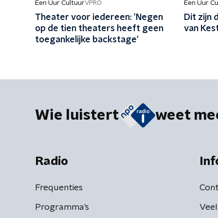
Een Uur Cultuur
Een Uur Cu
VPRO
Theater voor iedereen: 'Negen
Dit zijn
op de tien theaters heeft geen
van Kes
toegankelijke backstage'
Wie luistert
weet me
Radio
Inf
Frequenties
Cont
Programma's
Veel