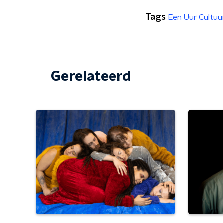
Tags
Een Uur Cultuu
Gerelateerd