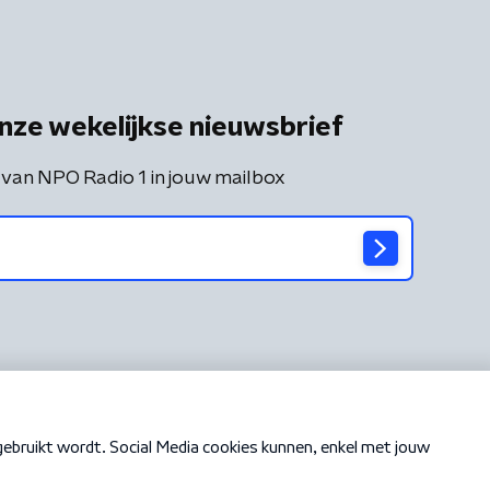
nze wekelijkse nieuwsbrief
 van NPO Radio 1 in jouw mailbox
Cookiebeleid