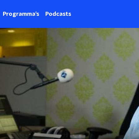
Programma's
Podcasts