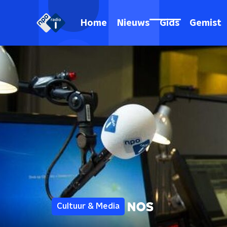
Home
Nieuws
Gids
Gemist
Cultuur & Media