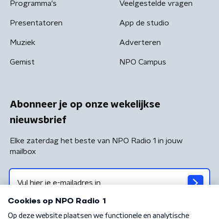
Programma's
Veelgestelde vragen
Presentatoren
App de studio
Muziek
Adverteren
Gemist
NPO Campus
Abonneer je op onze wekelijkse
nieuwsbrief
Elke zaterdag het beste van NPO Radio 1 in jouw
mailbox