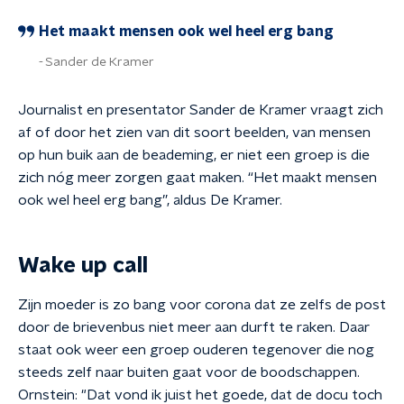
Het maakt mensen ook wel heel erg bang
Sander de Kramer
Journalist en presentator Sander de Kramer vraagt zich
af of door het zien van dit soort beelden, van mensen
op hun buik aan de beademing, er niet een groep is die
zich nóg meer zorgen gaat maken. “Het maakt mensen
ook wel heel erg bang”, aldus De Kramer.
Wake up call
Zijn moeder is zo bang voor corona dat ze zelfs de post
door de brievenbus niet meer aan durft te raken. Daar
staat ook weer een groep ouderen tegenover die nog
steeds zelf naar buiten gaat voor de boodschappen.
Ornstein: "Dat vond ik juist het goede, dat de docu toch