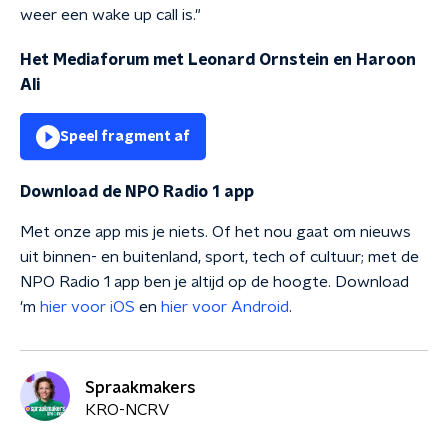
weer een wake up call is."
Het Mediaforum met Leonard Ornstein en Haroon
Ali
Speel fragment af
Download de NPO Radio 1 app
Met onze app mis je niets. Of het nou gaat om nieuws
uit binnen- en buitenland, sport, tech of cultuur; met de
NPO Radio 1 app ben je altijd op de hoogte. Download
'm
hier voor iOS
en
hier voor Android
.
Spraakmakers
KRO-NCRV