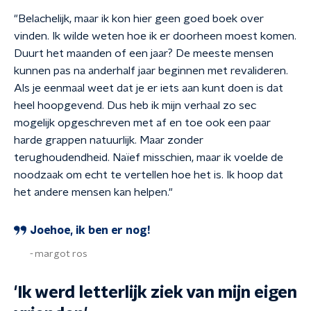
"Belachelijk, maar ik kon hier geen goed boek over
vinden. Ik wilde weten hoe ik er doorheen moest komen.
Duurt het maanden of een jaar? De meeste mensen
kunnen pas na anderhalf jaar beginnen met revalideren.
Als je eenmaal weet dat je er iets aan kunt doen is dat
heel hoopgevend. Dus heb ik mijn verhaal zo sec
mogelijk opgeschreven met af en toe ook een paar
harde grappen natuurlijk. Maar zonder
terughoudendheid. Naïef misschien, maar ik voelde de
noodzaak om echt te vertellen hoe het is. Ik hoop dat
het andere mensen kan helpen."
Joehoe, ik ben er nog!
margot ros
'Ik werd letterlijk ziek van mijn eigen