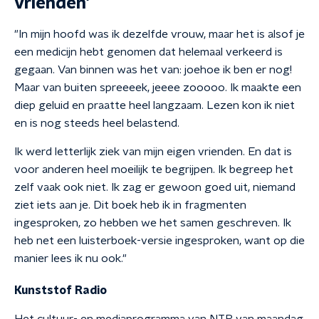
vrienden'
"In mijn hoofd was ik dezelfde vrouw, maar het is alsof je
een medicijn hebt genomen dat helemaal verkeerd is
gegaan. Van binnen was het van: joehoe ik ben er nog!
Maar van buiten spreeeek, jeeee zooooo. Ik maakte een
diep geluid en praatte heel langzaam. Lezen kon ik niet
en is nog steeds heel belastend.
Ik werd letterlijk ziek van mijn eigen vrienden. En dat is
voor anderen heel moeilijk te begrijpen. Ik begreep het
zelf vaak ook niet. Ik zag er gewoon goed uit, niemand
ziet iets aan je. Dit boek heb ik in fragmenten
ingesproken, zo hebben we het samen geschreven. Ik
heb net een luisterboek-versie ingesproken, want op die
manier lees ik nu ook."
Kunststof Radio