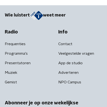
Wie luistert
weet meer
Radio
Info
Frequenties
Contact
Programma's
Veelgestelde vragen
Presentatoren
App de studio
Muziek
Adverteren
Gemist
NPO Campus
Abonneer je op onze wekelijkse