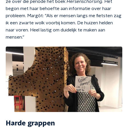
ze over die periode het boek
Hersenschorsing
. Het
begon met haar behoefte aan informatie over haar
probleem. Margôt: "Als er mensen langs me fietsten zag
ik een zwarte wolk voorbij komen. De huizen helden
naar voren. Heel lastig om duidelijk te maken aan
mensen."
Harde grappen