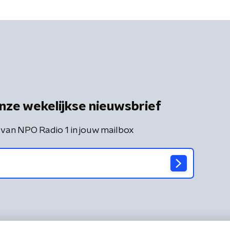
nze wekelijkse nieuwsbrief
 van NPO Radio 1 in jouw mailbox