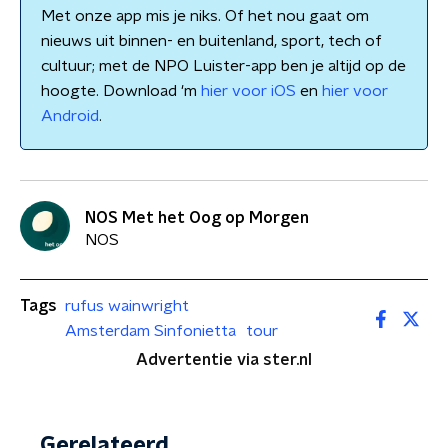
Met onze app mis je niks. Of het nou gaat om
nieuws uit binnen- en buitenland, sport, tech of
cultuur; met de NPO Luister-app ben je altijd op de
hoogte. Download 'm
hier voor iOS
en
hier voor
Android
.
NOS Met het Oog op Morgen
NOS
Tags
rufus wainwright
Amsterdam Sinfonietta
tour
Advertentie via ster.nl
Gerelateerd