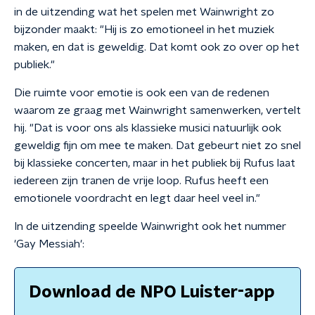
in de uitzending wat het spelen met Wainwright zo
bijzonder maakt: "Hij is zo emotioneel in het muziek
maken, en dat is geweldig. Dat komt ook zo over op het
publiek."
Die ruimte voor emotie is ook een van de redenen
waarom ze graag met Wainwright samenwerken, vertelt
hij. "Dat is voor ons als klassieke musici natuurlijk ook
geweldig fijn om mee te maken. Dat gebeurt niet zo snel
bij klassieke concerten, maar in het publiek bij Rufus laat
iedereen zijn tranen de vrije loop. Rufus heeft een
emotionele voordracht en legt daar heel veel in."
In de uitzending speelde Wainwright ook het nummer
'Gay Messiah':
Download de NPO Luister-app