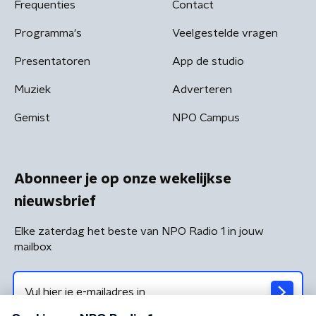
Frequenties
Contact
Programma's
Veelgestelde vragen
Presentatoren
App de studio
Muziek
Adverteren
Gemist
NPO Campus
Abonneer je op onze wekelijkse
nieuwsbrief
Elke zaterdag het beste van NPO Radio 1 in jouw
mailbox