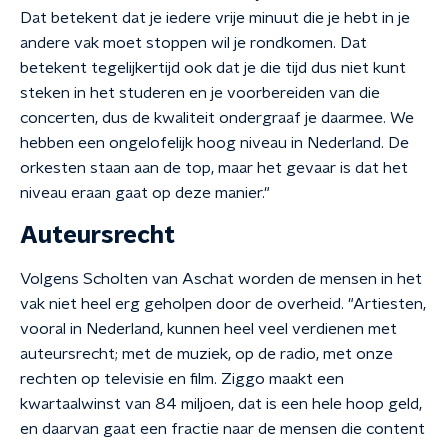
Dat betekent dat je iedere vrije minuut die je hebt in je
andere vak moet stoppen wil je rondkomen. Dat
betekent tegelijkertijd ook dat je die tijd dus niet kunt
steken in het studeren en je voorbereiden van die
concerten, dus de kwaliteit ondergraaf je daarmee. We
hebben een ongelofelijk hoog niveau in Nederland. De
orkesten staan aan de top, maar het gevaar is dat het
niveau eraan gaat op deze manier."
Auteursrecht
Volgens Scholten van Aschat worden de mensen in het
vak niet heel erg geholpen door de overheid. "Artiesten,
vooral in Nederland, kunnen heel veel verdienen met
auteursrecht; met de muziek, op de radio, met onze
rechten op televisie en film. Ziggo maakt een
kwartaalwinst van 84 miljoen, dat is een hele hoop geld,
en daarvan gaat een fractie naar de mensen die content