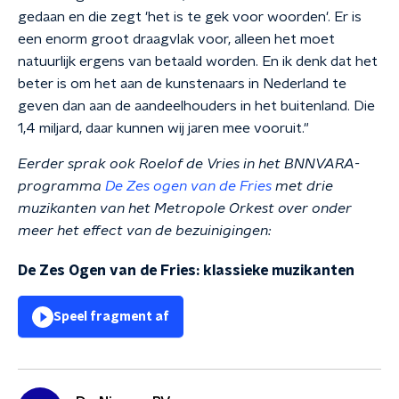
gedaan en die zegt 'het is te gek voor woorden'. Er is
een enorm groot draagvlak voor, alleen het moet
natuurlijk ergens van betaald worden. En ik denk dat het
beter is om het aan de kunstenaars in Nederland te
geven dan aan de aandeelhouders in het buitenland. Die
1,4 miljard, daar kunnen wij jaren mee vooruit."
Eerder sprak ook Roelof de Vries in het BNNVARA-
programma
De Zes ogen van de Fries
met drie
muzikanten van het Metropole Orkest over onder
meer het effect van de bezuinigingen:
De Zes Ogen van de Fries: klassieke muzikanten
Speel fragment af