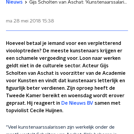
Nieuws
Gijs Scholten van Aschat: 'Kunstenaarssalarissen onder de maat'
ma 28 mei 2018
15:38
Hoeveel betaal je iemand voor een verpletterend
viooloptreden? De meeste kunstenaars krijgen er
een schamele vergoeding voor. Loon naar werken
geldt niet in de culturele sector. Acteur Gijs
Scholten van Aschat is voorzitter van de Academie
voor Kunsten en vindt dat kunstenaars letterlijk en
figuurlijk beter verdienen. Zijn oproep heeft de
Tweede Kamer bereikt en woensdag wordt erover
gepraat. Hij reageert in
De Nieuws BV
samen met
topviolist Cecile Huijnen.
"Veel kunstenaarssalarissen zijn werkelijk onder de