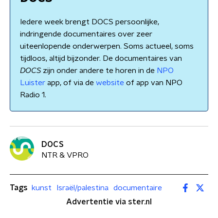
Iedere week brengt DOCS persoonlijke,
indringende documentaires over zeer
uiteenlopende onderwerpen. Soms actueel, soms
tijdloos, altijd bijzonder. De documentaires van
DOCS
zijn onder andere te horen in de
NPO
Luister
app, of via de
website
of app van NPO
Radio 1.
DOCS
NTR & VPRO
Tags
kunst
Israël/palestina
documentaire
Advertentie via ster.nl