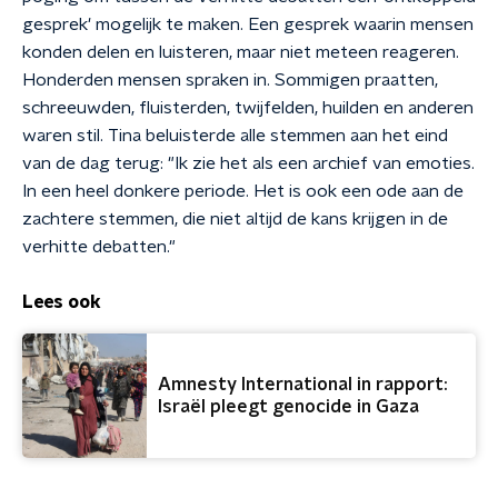
gesprek' mogelijk te maken. Een gesprek waarin mensen
konden delen en luisteren, maar niet meteen reageren.
Honderden mensen spraken in. Sommigen praatten,
schreeuwden, fluisterden, twijfelden, huilden en anderen
waren stil. Tina beluisterde alle stemmen aan het eind
van de dag terug: "Ik zie het als een archief van emoties.
In een heel donkere periode. Het is ook een ode aan de
zachtere stemmen, die niet altijd de kans krijgen in de
verhitte debatten."
Lees ook
Amnesty International in rapport:
Israël pleegt genocide in Gaza